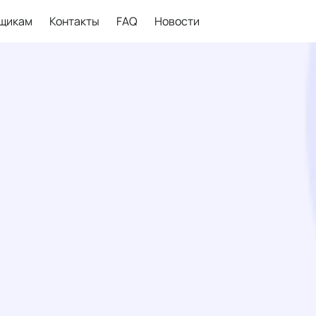
щикам
Контакты
FAQ
Новости