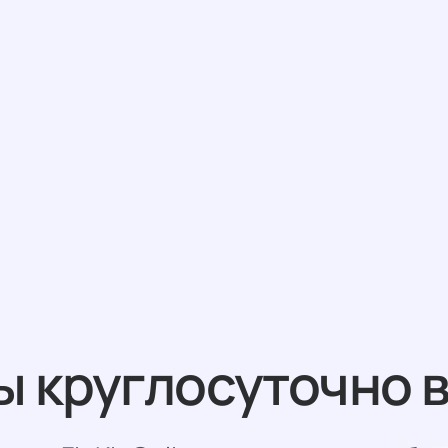
 круглосуточно 