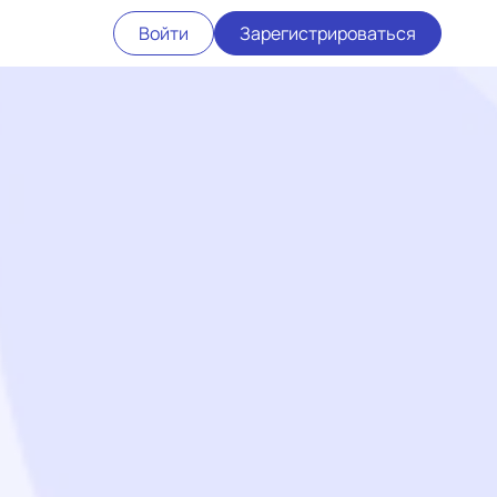
Войти
Зарегистрироваться