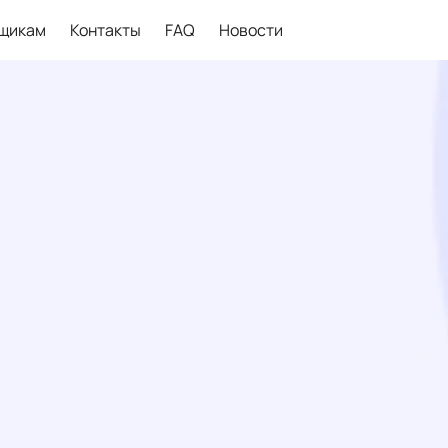
щикам
Контакты
FAQ
Новости