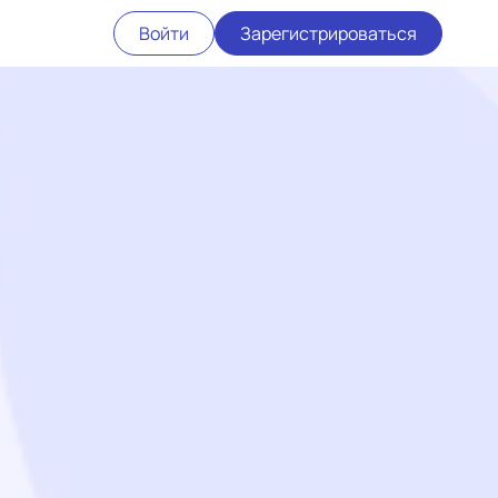
Войти
Зарегистрироваться