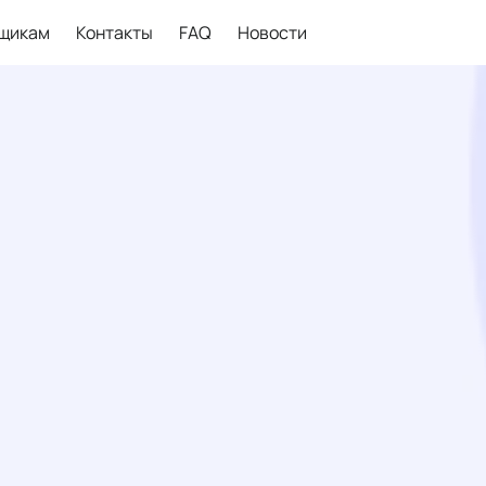
щикам
Контакты
FAQ
Новости