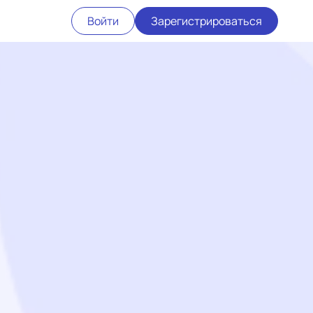
Войти
Зарегистрироваться