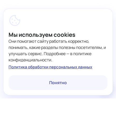
Мы используем cookies
Они помогают сайту работать корректно,
понимать, какие разделы полезны посетителям, и
улучшать сервис. Подробнее — в политике
конфиденциальности.
Политика обработки персональных данных
Понятно