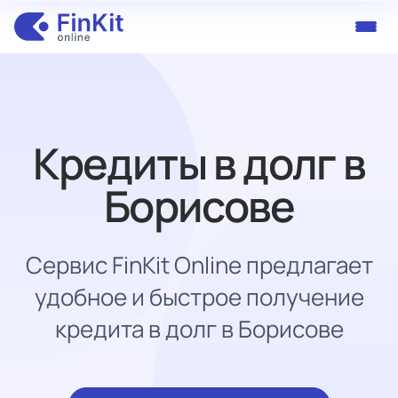
Кредиты в долг в
Борисове
Сервис FinKit Online предлагает
удобное и быстрое получение
кредита в долг в Борисове