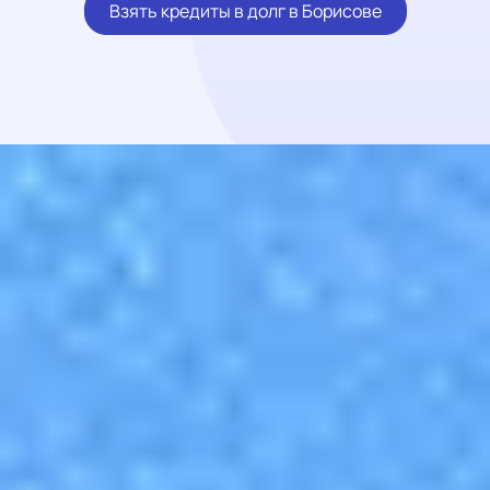
Взять кредиты в долг в Борисове