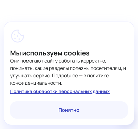
Мы используем cookies
Они помогают сайту работать корректно,
понимать, какие разделы полезны посетителям, и
улучшать сервис. Подробнее — в политике
конфиденциальности.
Политика обработки персональных данных
Понятно