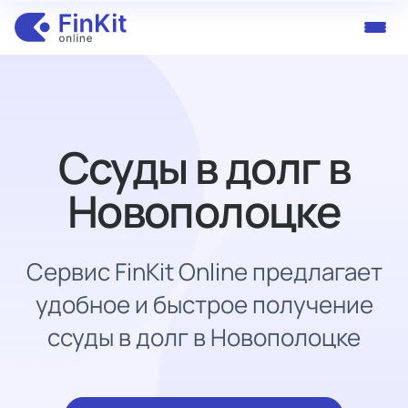
Ссуды в долг в
Новополоцке
Сервис FinKit Online предлагает
удобное и быстрое получение
ссуды в долг в Новополоцке