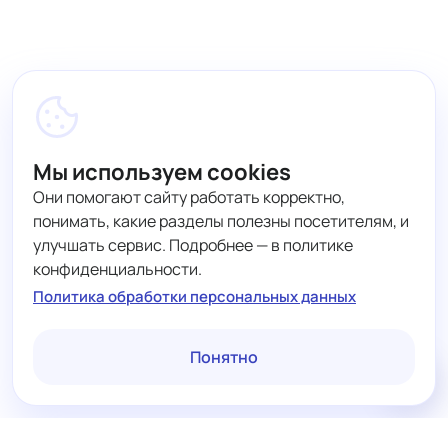
Мы используем cookies
Они помогают сайту работать корректно,
понимать, какие разделы полезны посетителям, и
улучшать сервис. Подробнее — в политике
конфиденциальности.
Политика обработки персональных данных
Понятно