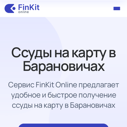
Ссуды на карту в
Барановичах
Сервис FinKit Online предлагает
удобное и быстрое получение
ссуды на карту в Барановичах