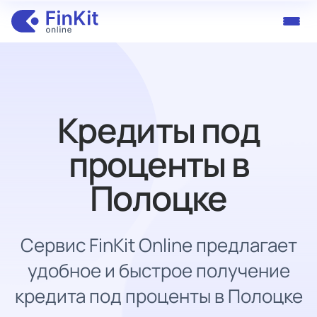
Кредиты под
проценты в
Полоцке
Сервис FinKit Online предлагает
удобное и быстрое получение
кредита под проценты в Полоцке