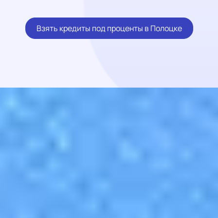
Взять кредиты под проценты в Полоцке