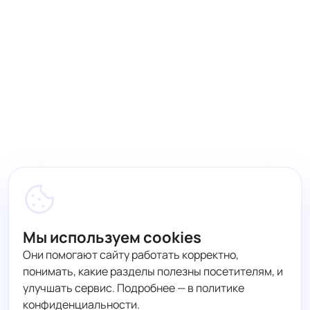
Мы используем cookies
Они помогают сайту работать корректно,
понимать, какие разделы полезны посетителям, и
улучшать сервис. Подробнее — в политике
конфиденциальности.