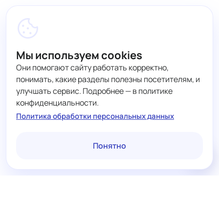
Мы используем cookies
Они помогают сайту работать корректно,
понимать, какие разделы полезны посетителям, и
улучшать сервис. Подробнее — в политике
конфиденциальности.
Политика обработки персональных данных
Понятно