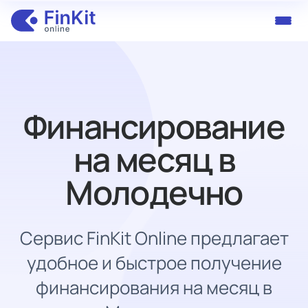
Финансирование
на месяц в
Молодечно
Сервис FinKit Online предлагает
удобное и быстрое получение
финансирования на месяц в