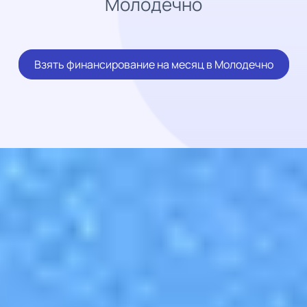
Молодечно
Взять финансирование на месяц в Молодечно