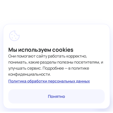
Мы используем cookies
Они помогают сайту работать корректно,
понимать, какие разделы полезны посетителям, и
улучшать сервис. Подробнее — в политике
конфиденциальности.
Политика обработки персональных данных
Понятно