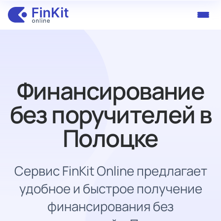
Финансирование
без поручителей в
Полоцке
Сервис FinKit Online предлагает
удобное и быстрое получение
финансирования без