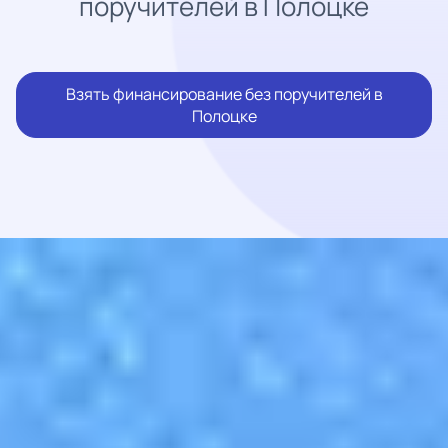
поручителей в Полоцке
Взять финансирование без поручителей в
Полоцке